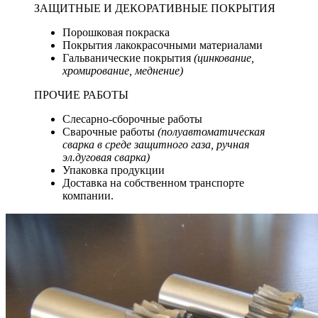
ЗАЩИТНЫЕ И ДЕКОРАТИВНЫЕ ПОКРЫТИЯ
Порошковая покраска
Покрытия лакокрасочными материалами
Гальванические покрытия
(цинкование,
хромирование, меднение)
ПРОЧИЕ РАБОТЫ
Слесарно-сборочные работы
Сварочные работы
(полуавтоматическая
сварка в среде защитного газа, ручная
эл.дуговая сварка)
Упаковка продукции
Доставка на собственном транспорте
компании.