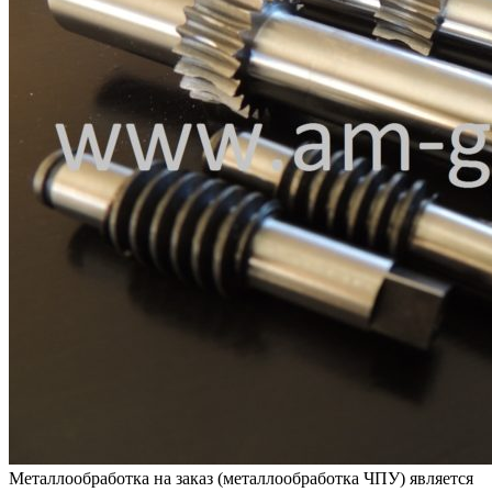
Металлообработка на заказ (металлообработка ЧПУ) является