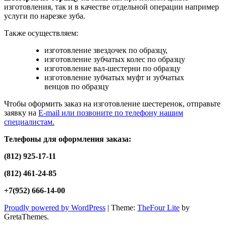
изготовления, так и в качестве отдельной операции например
услуги по нарезке зуба.
Также осуществляем:
изготовление звездочек по образцу,
изготовление зубчатых колес по образцу
изготовление вал-шестерни по образцу
изготовление зубчатых муфт и зубчатых
венцов по образцу
Чтобы оформить заказ на изготовление шестеренок, отправьте
заявку на
E-mail или позвоните по телефону нашим
специалистам.
Телефоны для оформления заказа:
(812) 925-17-11
(812) 461-24-85
+7(952) 666-14-00
Proudly powered by WordPress
|
Theme:
TheFour Lite
by
GretaThemes.